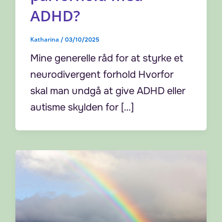
ADHD?
Katharina
/
03/10/2025
Mine generelle råd for at styrke et
neurodivergent forhold Hvorfor
skal man undgå at give ADHD eller
autisme skylden for […]