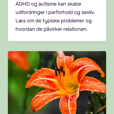
ADHD og autisme kan skabe
udfordringer i parforhold og sexliv.
Læs om de typiske problemer og
hvordan de påvirker relationen.