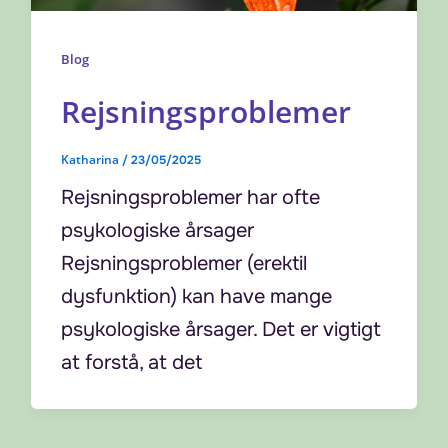
Blog
Rejsningsproblemer
Katharina
/
23/05/2025
Rejsningsproblemer har ofte
psykologiske årsager
Rejsningsproblemer (erektil
dysfunktion) kan have mange
psykologiske årsager. Det er vigtigt
at forstå, at det