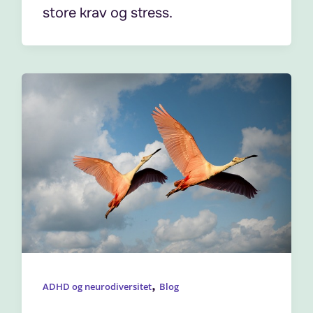
store krav og stress.
,
ADHD og neurodiversitet
Blog