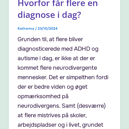
Hvorfor får flere en
diagnose i dag?
Katharina
/
23/10/2024
Grunden til, at flere bliver
diagnosticerede med ADHD og
autisme i dag, er ikke at der er
kommet flere neurodivergente
mennesker. Det er simpelthen fordi
der er bedre viden og øget
opmærksomhed på
neurodivergens. Samt (desværre)
at flere mistrives på skoler,
arbejdspladser og i livet, grundet