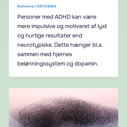
Katharina
/
03/11/2024
Personer med ADHD kan være
mere impulsive og motiveret af lyst
og hurtige resultater end
neurotypiske. Dette hænger bl.a.
sammen med hjernes
belønningssystem og dopamin.