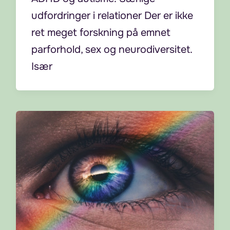
udfordringer i relationer Der er ikke
ret meget forskning på emnet
parforhold, sex og neurodiversitet.
Især