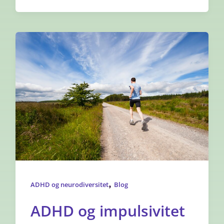
,
ADHD og neurodiversitet
Blog
ADHD og impulsivitet