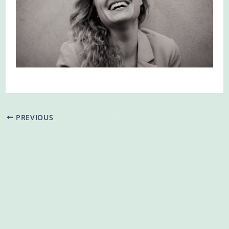
PREVIOUS