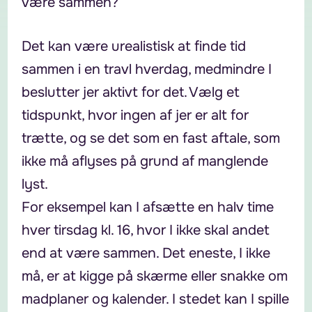
være sammen?
Det kan være urealistisk at finde tid
sammen i en travl hverdag, medmindre I
beslutter jer aktivt for det. Vælg et
tidspunkt, hvor ingen af jer er alt for
trætte, og se det som en fast aftale, som
ikke må aflyses på grund af manglende
lyst.
For eksempel kan I afsætte en halv time
hver tirsdag kl. 16, hvor I ikke skal andet
end at være sammen. Det eneste, I ikke
må, er at kigge på skærme eller snakke om
madplaner og kalender. I stedet kan I spille