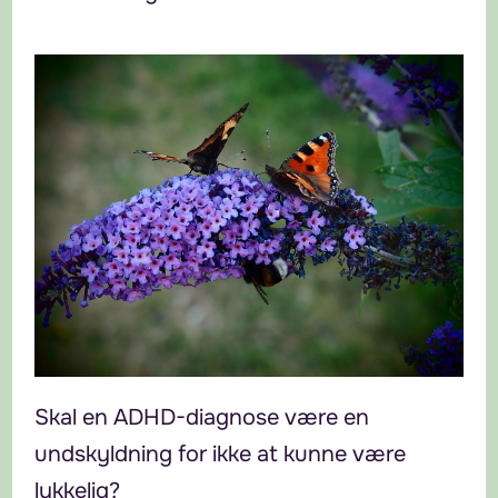
Skal en ADHD-diagnose være en
undskyldning for ikke at kunne være
lykkelig?