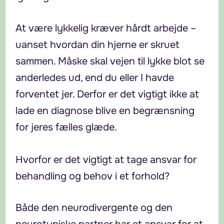
At være lykkelig kræver hårdt arbejde –
uanset hvordan din hjerne er skruet
sammen. Måske skal vejen til lykke blot se
anderledes ud, end du eller I havde
forventet jer. Derfor er det vigtigt ikke at
lade en diagnose blive en begrænsning
for jeres fælles glæde.
Hvorfor er det vigtigt at tage ansvar for
behandling og behov i et forhold?
Både den neurodivergente og den