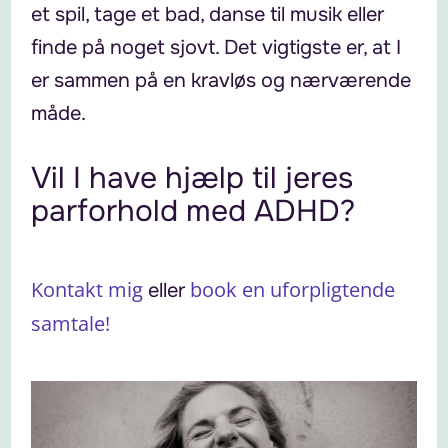
et spil, tage et bad, danse til musik eller
finde på noget sjovt. Det vigtigste er, at I
er sammen på en kravløs og nærværende
måde.
Vil I have hjælp til jeres
parforhold med ADHD?
Kontakt mig
book en uforpligtende
eller
samtale!