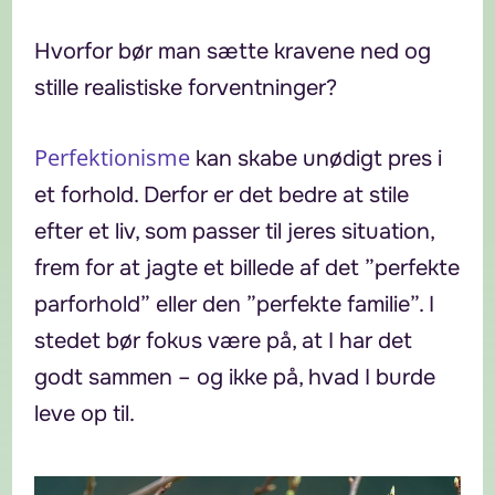
Hvorfor bør man sætte kravene ned og
stille realistiske forventninger?
Perfektionisme
kan skabe unødigt pres i
et forhold. Derfor er det bedre at stile
efter et liv, som passer til jeres situation,
frem for at jagte et billede af det ”perfekte
parforhold” eller den ”perfekte familie”. I
stedet bør fokus være på, at I har det
godt sammen – og ikke på, hvad I burde
leve op til.