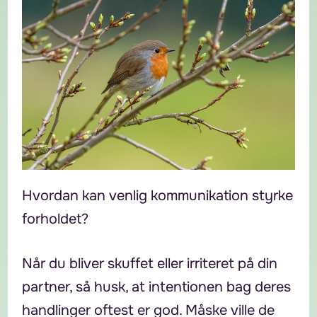
Hvordan kan venlig kommunikation styrke
forholdet?
Når du bliver skuffet eller irriteret på din
partner, så husk, at intentionen bag deres
handlinger oftest er god. Måske ville de