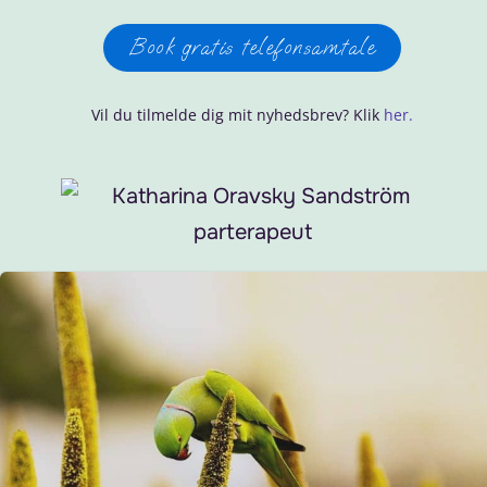
Book gratis telefonsamtale
Vil du tilmelde dig mit nyhedsbrev? Klik
her.