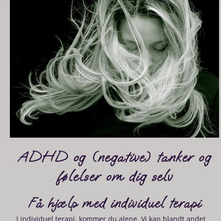
ADHD og (negative) tanker og
følelser om dig selv
Få hjælp med individuel terapi
I individuel terapi, kommer du alene. Vi kan blandt andet