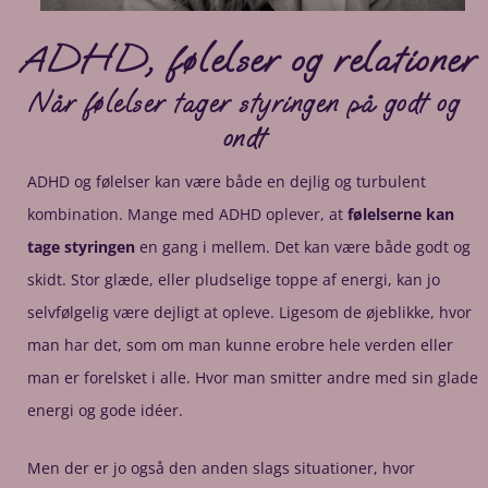
ADHD, følelser og relationer
Når følelser tager styringen på godt og
ondt
ADHD og følelser kan være både en dejlig og turbulent
kombination. Mange med ADHD oplever, at
følelserne kan
tage styringen
en gang i mellem. Det kan være både godt og
skidt. Stor glæde, eller pludselige toppe af energi, kan jo
selvfølgelig være dejligt at opleve. Ligesom de øjeblikke, hvor
man har det, som om man kunne erobre hele verden eller
man er forelsket i alle. Hvor man smitter andre med sin glade
energi og gode idéer.
Men der er jo også den anden slags situationer, hvor