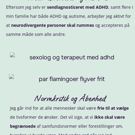
Eftersom jeg selv er
sendiagnosticeret med ADHD
, samt flere i
min familie har både ADHD og autisme, arbejder jeg aktivt for
at
neurodivergente personer skal rummes
og accepteres på
samme måde som alle andre.
Normkritik og Åbenhed
Jeg går ind for at alle mennesker skal være
frie til at vælge
de livsformer de ønsker. Det vil sige, at vi
ikke skal være
begrænsede
af samfundsnormer eller forestillinger om,