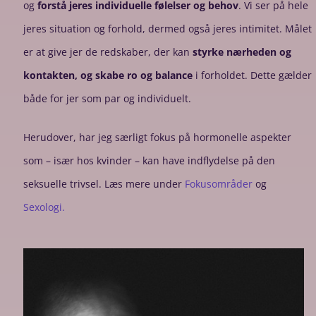
og
forstå jeres individuelle følelser og behov
. Vi ser på hele
jeres situation og forhold, dermed også jeres intimitet. Målet
er at give jer de redskaber, der kan
styrke nærheden og
kontakten, og skabe ro og balance
i forholdet. Dette gælder
både for jer som par og individuelt.
Herudover, har jeg særligt fokus på hormonelle aspekter
som – især hos kvinder – kan have indflydelse på den
seksuelle trivsel. Læs mere under
Fokusområder
og
Sexologi.