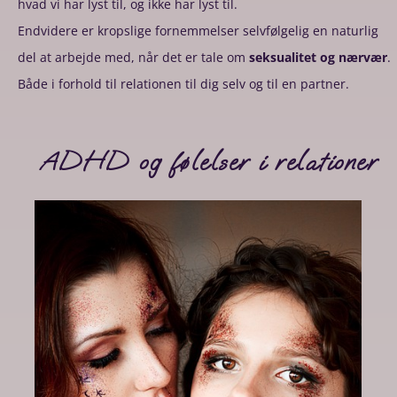
hvad vi har lyst til, og ikke har lyst til.
Endvidere er kropslige fornemmelser selvfølgelig en naturlig
del at arbejde med, når det er tale om
seksualitet og nærvær
.
Både i forhold til relationen til dig selv og til en partner.
ADHD og følelser i relationer