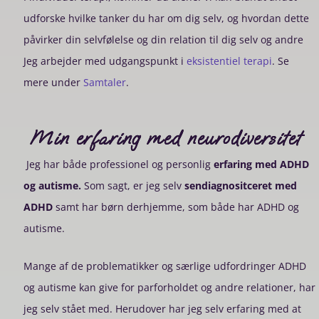
udforske hvilke tanker du har om dig selv, og hvordan dette
påvirker din selvfølelse og din relation til dig selv og andre
Jeg arbejder med udgangspunkt i
eksistentiel terapi
.
Se
mere under
Samtaler
.
Min erfaring med neurodiversitet
Jeg har både professionel og personlig
erfaring med ADHD
og autisme.
Som sagt, er jeg selv
sendiagnositceret med
ADHD
samt har børn derhjemme, som både har ADHD og
autisme.
Mange af de problematikker og særlige udfordringer ADHD
og autisme kan give for parforholdet og andre relationer, har
jeg selv stået med. Herudover har jeg selv erfaring med at