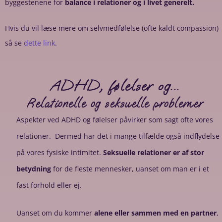
byggestenene for
balance i relationer og i livet generelt.
Hvis du vil læse mere om selvmedfølelse (ofte kaldt compassion)
så se
dette link
.
ADHD, følelser og...
Relationelle og seksuelle problemer
Aspekter ved ADHD og følelser påvirker som sagt ofte vores
relationer. Dermed har det i mange tilfælde også indflydelse
på vores fysiske intimitet.
Seksuelle relationer er af stor
betydning
for de fleste mennesker, uanset om man er i et
fast forhold eller ej.
Uanset om du kommer
alene eller sammen med en partner
,