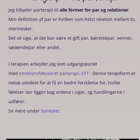
Jeg tilbyder parterapi til
alle former for par og relationer
.
Min definition af par er hvilken som helst relation mellem to
mennesker.
Det vil sige, at det kan være et gift par, kærestepar, venner,
søskendepar eller andet.
I terapien arbejder jeg som udgangspunkt
med
emotionsfokuseret parterapi, EFT.
Denne terapiform er
netop udviklet for at få en bedre forståelse for, hvilke
følelser der ligger bag ordene i siger, og handlingerne i
udfører.
Se mere under
Samtaler.