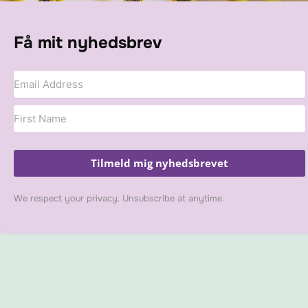
Få mit nyhedsbrev
Tilmeld mig nyhedsbrevet
We respect your privacy. Unsubscribe at anytime.