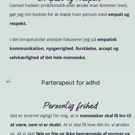
Uanset hvilken problematik eller ønske man kommer med,
gør jeg mit bedste for at møde hver person med
empati og
respekt.
I det terapeutiske arbejde fokuserer jeg på
empatisk
kommunikation, nysgerrighed, forståelse, accept og
selvkærlighed af det hele menneske.
Personlig frihed
Det er enormt vigtigt for mig, at vi
mennesker skal få lov til
at være, som vi er skabt
. At vi skal få leve det liv, vi ønsker
os. At vi skal
føle os frie og ikke begrænsede af normer og