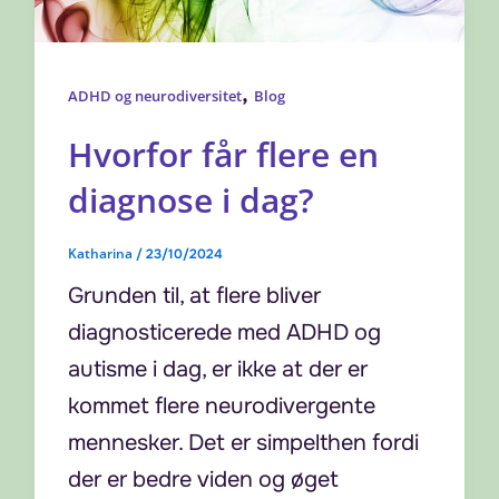
,
ADHD og neurodiversitet
Blog
Hvorfor får flere en
diagnose i dag?
Katharina
/
23/10/2024
Grunden til, at flere bliver
diagnosticerede med ADHD og
autisme i dag, er ikke at der er
kommet flere neurodivergente
mennesker. Det er simpelthen fordi
der er bedre viden og øget