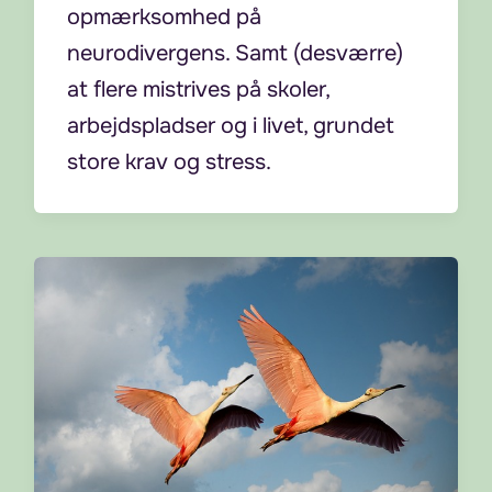
opmærksomhed på
neurodivergens. Samt (desværre)
at flere mistrives på skoler,
arbejdspladser og i livet, grundet
store krav og stress.