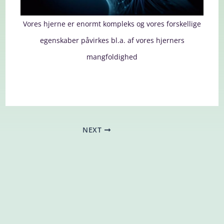
Vores hjerne er enormt kompleks og vores forskellige
egenskaber påvirkes bl.a. af vores hjerners
mangfoldighed
NEXT